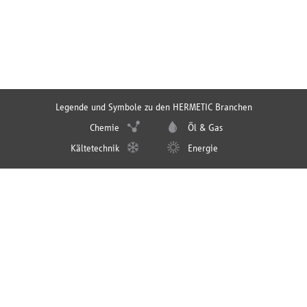
Legende und Symbole zu den HERMETIC Branchen
Chemie
Öl & Gas
Kältetechnik
Energie