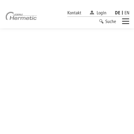
Kontakt
Login
DE
EN
Suche